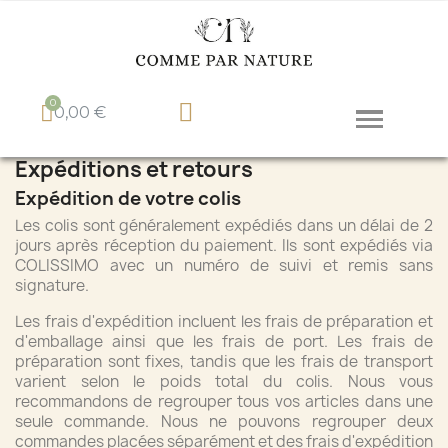
0,00 €
Expéditions et retours
Expédition de votre colis
Les colis sont généralement expédiés dans un délai de 2
jours après réception du paiement. Ils sont expédiés via
COLISSIMO avec un numéro de suivi et remis sans
signature.
Les frais d'expédition incluent les frais de préparation et
d'emballage ainsi que les frais de port. Les frais de
préparation sont fixes, tandis que les frais de transport
varient selon le poids total du colis. Nous vous
recommandons de regrouper tous vos articles dans une
seule commande. Nous ne pouvons regrouper deux
commandes placées séparément et des frais d'expédition