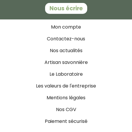
Nous écrire
Mon compte
Contactez-nous
Nos actualités
Artisan savonnière
Le Laboratoire
Les valeurs de l'entreprise
Mentions légales
Nos CGV
Paiement sécurisé