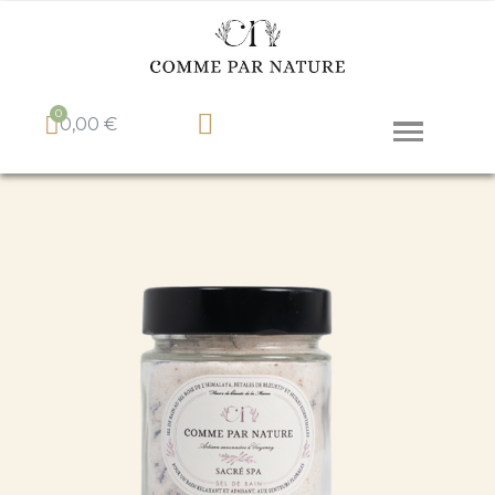
0,00 €