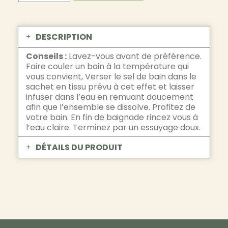
DESCRIPTION
Conseils :
Lavez-vous avant de préférence.
Faire couler un bain à la température qui
vous convient, Verser le sel de bain dans le
sachet en tissu prévu à cet effet et laisser
infuser dans l’eau en remuant doucement
afin que l’ensemble se dissolve. Profitez de
votre bain. En fin de baignade rincez vous à
l’eau claire. Terminez par un essuyage doux.
DÉTAILS DU PRODUIT