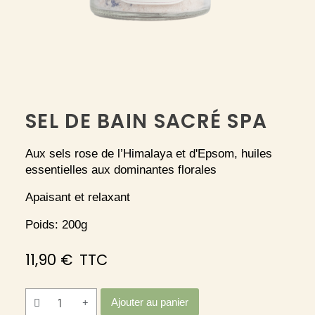
SEL DE BAIN SACRÉ SPA
Aux sels rose de l’Himalaya et d'Epsom, huiles
essentielles aux dominantes florales
Apaisant et relaxant
Poids: 200g
11,90 €
TTC
Ajouter au panier