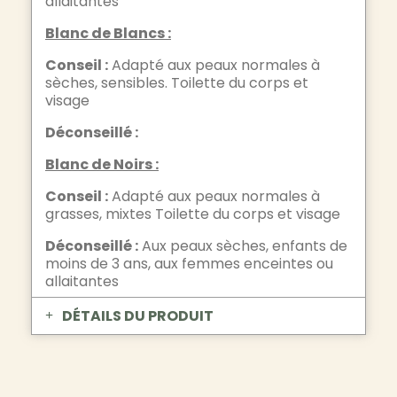
allaitantes
Blanc de Blancs :
Conseil :
Adapté aux peaux normales à
sèches, sensibles. Toilette du corps et
visage
Déconseillé :
Blanc de Noirs :
Conseil :
Adapté aux peaux normales à
grasses, mixtes Toilette du corps et visage
Déconseillé :
Aux peaux sèches, enfants de
moins de 3 ans, aux femmes enceintes ou
allaitantes
DÉTAILS DU PRODUIT