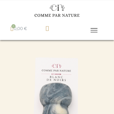
0,00 €