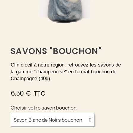
SAVONS "BOUCHON"
Clin d’oeil à notre région, retrouvez les savons de
la gamme "champenoise" en format bouchon de
Champagne (40g).
6,50 €
TTC
Choisir votre savon bouchon