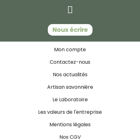
Nous écrire
Mon compte
Contactez-nous
Nos actualités
Artisan savonnière
Le Laboratoire
Les valeurs de l'entreprise
Mentions légales
Nos CGV