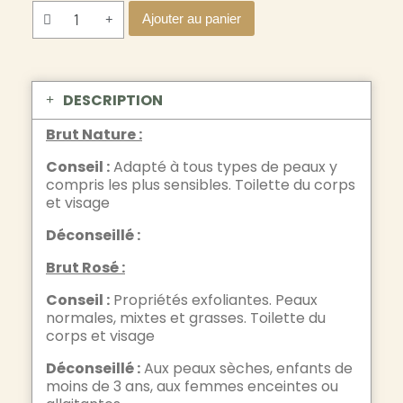
Ajouter au panier
DESCRIPTION
Brut Nature :
Conseil :
Adapté à tous types de peaux y
compris les plus sensibles. Toilette du corps
et visage
Déconseillé :
Brut Rosé :
Conseil :
Propriétés exfoliantes. Peaux
normales, mixtes et grasses. Toilette du
corps et visage
Déconseillé :
Aux peaux sèches, enfants de
moins de 3 ans, aux femmes enceintes ou