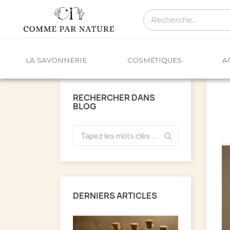
LA SAVONNERIE
COSMÉTIQUES
A
RECHERCHER DANS
BLOG
DERNIERS ARTICLES